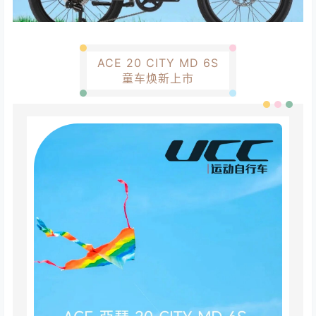
ACE 20 CITY MD 6S
童车焕新上市