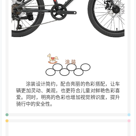
涂装
涂装设计简约，配合亮丽的色彩搭配，让车
辆更加灵动、美观，也更符合儿童对
鲜艳色彩喜
爱。同时，明亮的色彩也增加视觉辨识度，提升
骑行中的安全性。