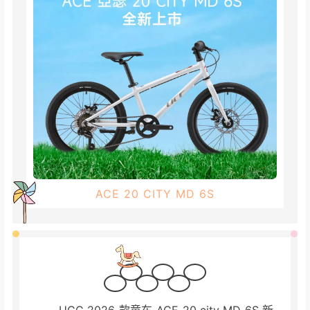
ACE 20 CITY MD 6S