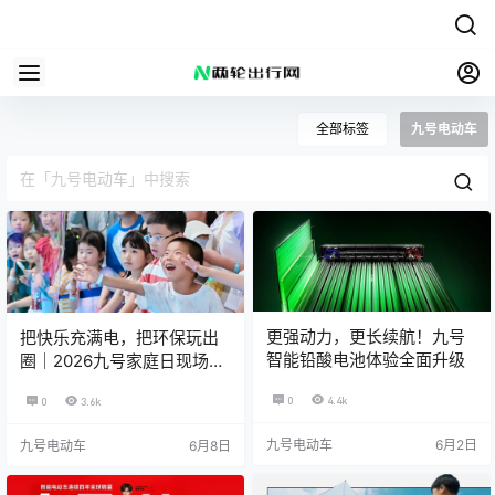
全部标签
九号电动车
更强动力，更长续航！九号
把快乐充满电，把环保玩出
智能铅酸电池体验全面升级
圈｜2026九号家庭日现场直
击
0
4.4k
0
3.6k
九号电动车
6月2日
九号电动车
6月8日