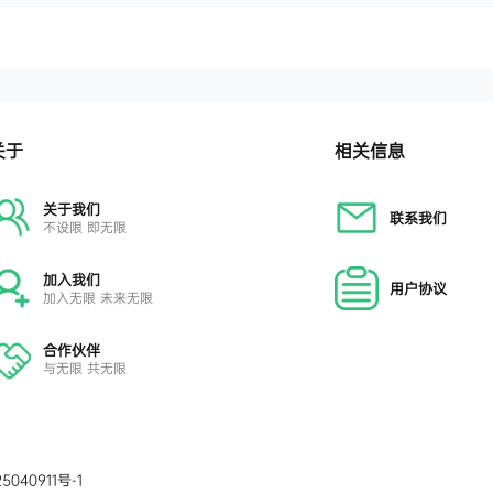
关于
相关信息
关于我们
联系我们
不设限 即无限
加入我们
用户协议
加入无限 未来无限
合作伙伴
与无限 共无限
5040911号-1