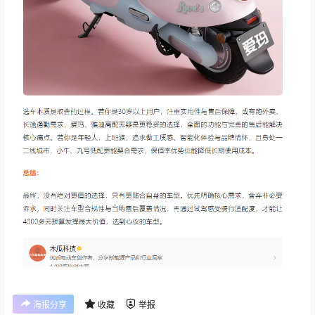
海报分享
收藏
举报