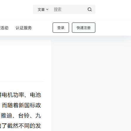
文章
业活动
认证服务
登录
快速注册