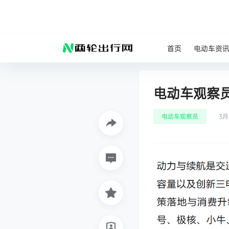
首页
电动车资
电动车观察
电动车观察员
3月