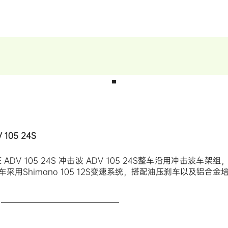
 105 24S
 ADV 105 24S 冲击波 ADV 105 24S整车沿用冲
击波车架组
车采用Shimano 105 12S变速系统，搭配油压刹车以及铝合金