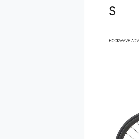
S
HOCKWAVE ADV