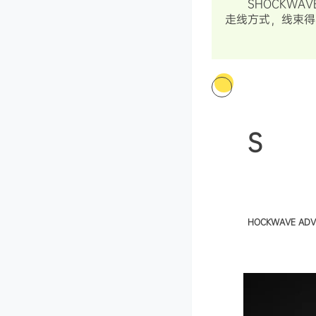
SHOCKW
走线方式，线束得
S
HOCKWAVE ADV 