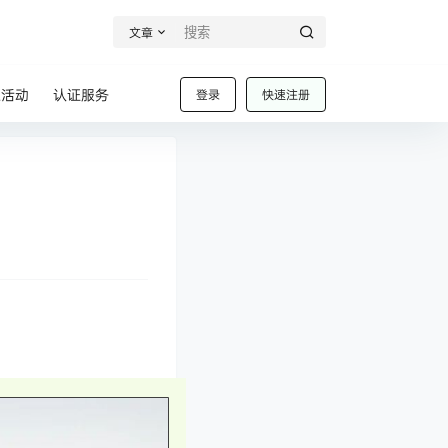
文章
业活动
认证服务
登录
快速注册