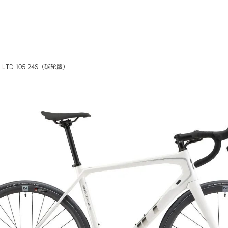
 LTD 105 24S（碳轮版）