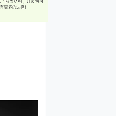
化了前叉结构，升级为内
有更多的选择！