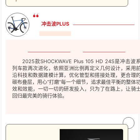
冲击波PLUS
2025款SHOCKWAVE Plus 105 HD 24S是冲击波
列车款再次进化，依照亚洲
比例再定义几何设计，采用
沿科技和数据建模计算，优化管型和搭接处理，更合理
碳
布叠层，用心“打磨”每一个细节，追求最佳平衡的整体
效和效能，一切一切的研发投
入，只为了在路上，让骑
回归最完美的骑行体验。