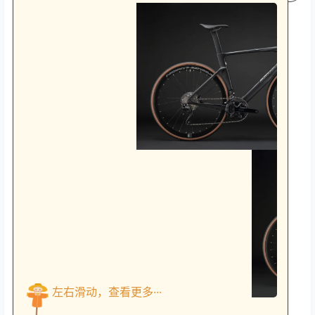
左右滑动，查看更多···