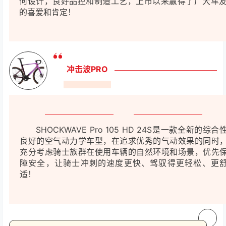
何设计，良好品控和制造工艺，上市以来赢得了广大车
的喜爱和肯定！
冲击波PRO
SHOCKWAVE Pro 105 HD 24S是一款全新的综合
良好的空气动力学车型，在追求优秀的气动效果的同时
充分考虑骑士族群在使用车辆的自然环境和场景，优先
障安全，让骑士冲刺的速度更快、驾驭得更轻松、更
适！