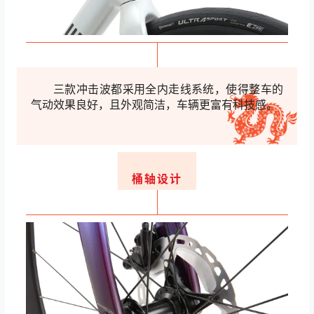
三款冲击波都采用全内走线系统，使得整车的
气动效果良好，且外观简洁，车辆更富有科技感。
桶轴设计