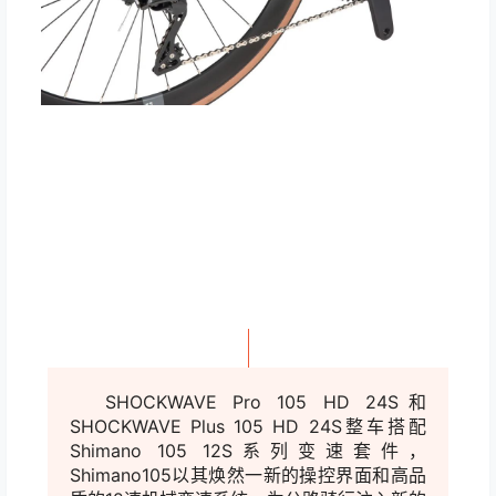
SHOCKWAVE Pro 105 HD 24S和