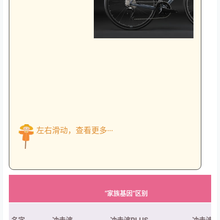
左右滑动，查看更多···
“家族基因”区别
名字
冲击波
冲击波PLUS
冲击波