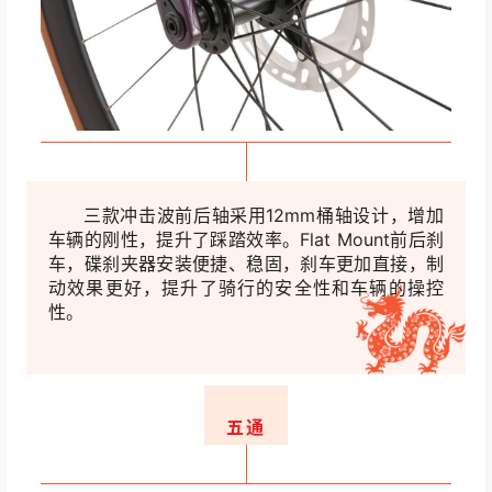
三款冲击波前后轴采用12mm桶轴设计，增加
车辆的刚性，提升了踩踏效率。Flat Mount前后
刹
车，碟刹夹器安装便捷、稳固，刹车更加直接，制
动效果更好，提升了骑行的安全
性和车辆的操控
性。
五通