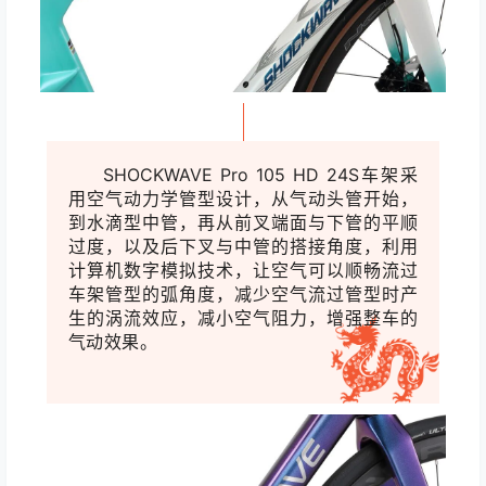
SHOCKWAVE Pro 105 HD 24S车架
采
用空气动力学管型设计，从气动头管开始，
到水滴型中管，再从前叉端面与下
管的平顺
过度，以及后下叉与中管的搭接角度，利用
计算机数字模拟技术，让空气可以顺畅流过
车架管型的弧角度，减少空气流过管型时产
生的涡流效应，减小空气阻力，增强整车的
气动效果。