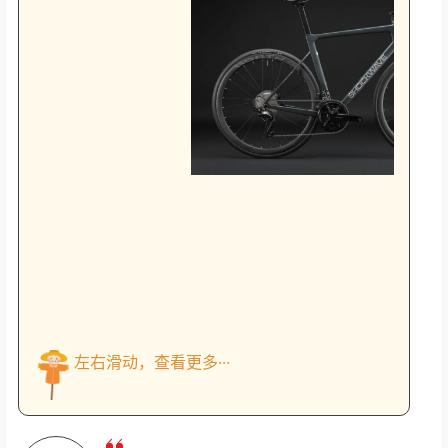
左右滑动，查看更多···