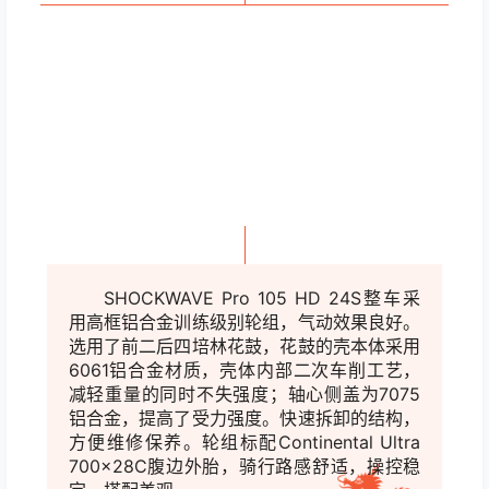
轮组
SHOCKWAVE Pro 105 HD 24S整车采
用高框铝合金训练级别轮组，气动效果良好。
选用了前二后四培林花鼓，花鼓
的壳本体采用
6061铝合金材质，壳体内部二次车削工艺，
减轻重量的同时不失强度；
轴心侧盖为7075