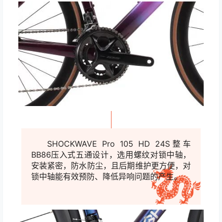
SHOCKWAVE Pro 105 HD 24S整车
BB86压入式五通设计，选用螺纹对锁中轴，
安装紧密，防水防尘，且后期维护
更方便，对
锁中轴能有效预防、降低异响问题的产生。