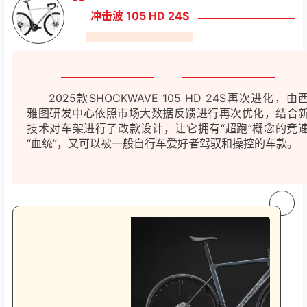
冲击波 105 HD 24S
2025款SHOCKWAVE 105 HD 24S再次进化，由
雅图研发中心依照市场大数据反馈进行再次优化，结合
技术对车架进行了改款设计，让它拥有“超跑”概念的竞
“血统”，又可以被一般自行车爱好者驾驭和操控的车款。