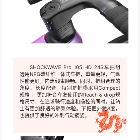
SHOCKWAVE Pro 105 HD 24S车把组
选用NPG碳纤维一体式车把，重量更轻，气动
性能更好，内走线束顺畅。同时，把组合理的
角度、长度配合，特别是把横采用Compact
规格 ，更加符合车友使用的Reach & drop规
格尺寸，在追求骑行速度和操控的同时，让骑
士有更加舒适的骑乘体验。下把握外撇3度，
也提供了良好的冲刺气动骑姿。