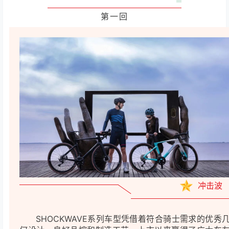
第一回
冲击波
SHOCKWAVE系列车型凭借着符合骑士需求的优秀