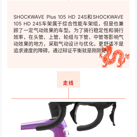
SHOCKWAVE Plus 105 HD 24S和SHOCKWAVE
105 HD 24S
车架
属于综合性能车架组，但是也兼
顾了一定气动效果的车型。为了骑行稳定性和骑行
效率，在头管、上管、轮组与下管、中管等影响气
动效果的地方，采取气动设计与优化，更舒适不是
追求速度的障碍，通过辩证平衡就是刚刚好。
走线