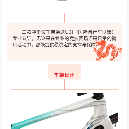
三款冲击波车架通过UCI（国际自行车联盟）
专业认证，无论是在专业的竞技赛场还是日常的骑
行活动中，都能提供稳稳定的支撑与保障。
车架设计