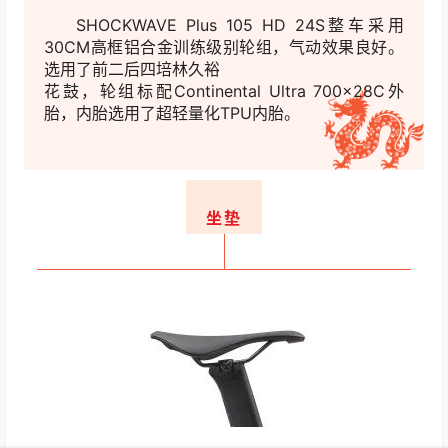
SHOCKWAVE Plus 105 HD 24S整车采用
30CM高框铝合金训练级别轮组，气动效果良好。
选用了前二后四培林久裕
花鼓，轮组标配Continental Ultra 700x28C外
胎，
内胎选用了超轻量化TPU内胎。
坐垫